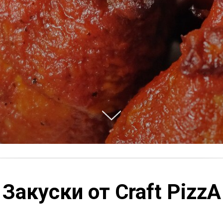
Закуски от Craft PizzA