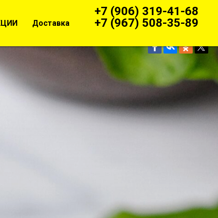
+7 (906) 319-41-68
+7 (967) 508-35-89
КЦИИ
Доставка