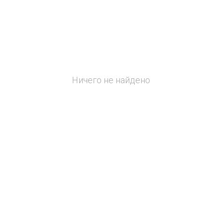
Ничего не найдено