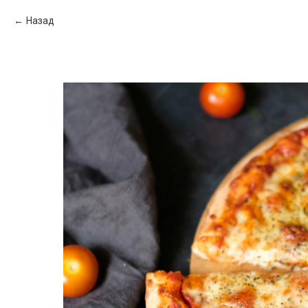
Назад