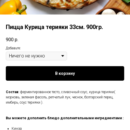
Пицца Курица терияки 33см. 900гр.
900
р.
Добавьте:
В корзину
Состав:
ферментированное тесто, сливочный соус, курица терияки(
морковь, зеленая фасоль, репчатый лук, чеснок, болгарский перец,
имбирь, соус терияки ).
Вы можете дополнить блюдо дополнительными ингредиентами :
Кинза